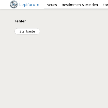
Lepiforum
Neues
Bestimmen & Melden
Fo
Fehler
Startseite