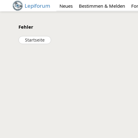
Lepiforum
Neues
Bestimmen & Melden
Fo
Fehler
Startseite