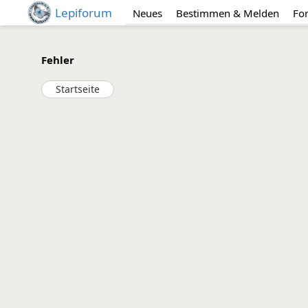
Lepiforum
Neues
Bestimmen & Melden
Fo
Fehler
Startseite