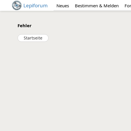
Lepiforum
Neues
Bestimmen & Melden
Fo
Fehler
Startseite