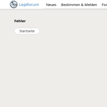
Lepiforum
Neues
Bestimmen & Melden
Fo
Fehler
Startseite