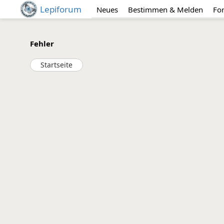
Lepiforum
Neues
Bestimmen & Melden
Fo
Fehler
Startseite