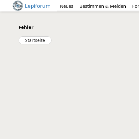
Lepiforum
Neues
Bestimmen & Melden
Fo
Fehler
Startseite