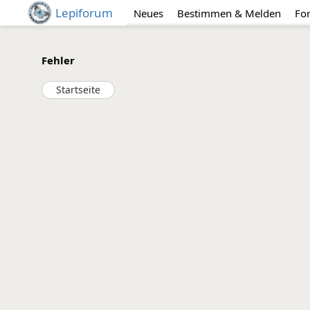
Lepiforum
Neues
Bestimmen & Melden
Fo
Fehler
Startseite