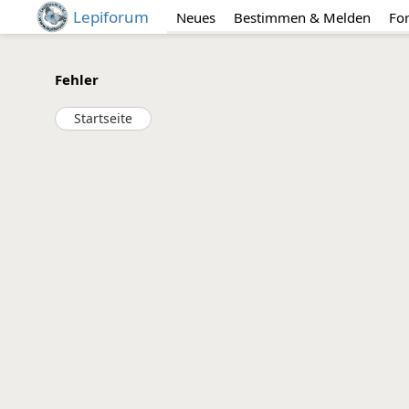
Lepiforum
Neues
Bestimmen & Melden
Fo
Fehler
Startseite