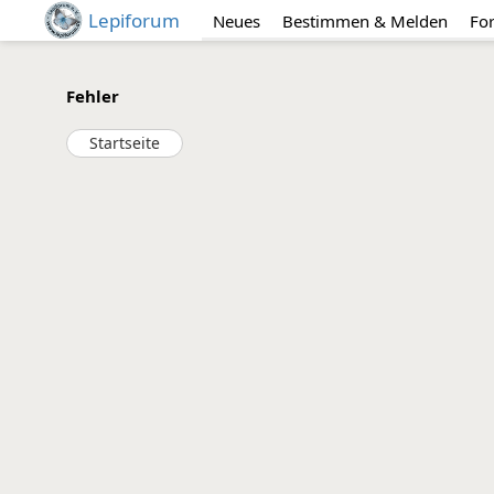
Lepiforum
Neues
Bestimmen & Melden
Fo
Fehler
Startseite