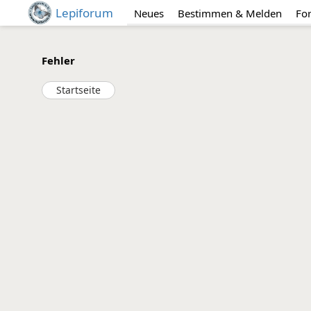
Lepiforum
Neues
Bestimmen & Melden
Fo
Fehler
Startseite