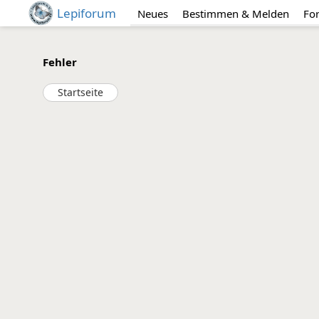
Lepiforum
Neues
Bestimmen & Melden
Fo
Fehler
Startseite