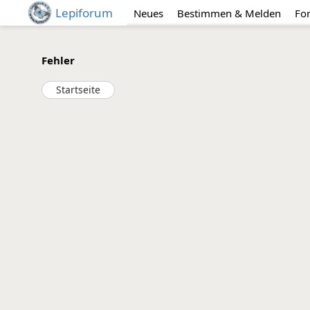
Lepiforum
Neues
Bestimmen & Melden
Fo
Fehler
Startseite