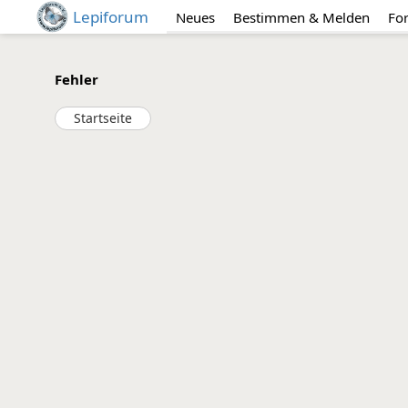
Lepiforum
Neues
Bestimmen & Melden
Fo
Fehler
Startseite