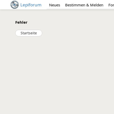
Lepiforum
Neues
Bestimmen & Melden
Fo
Fehler
Startseite