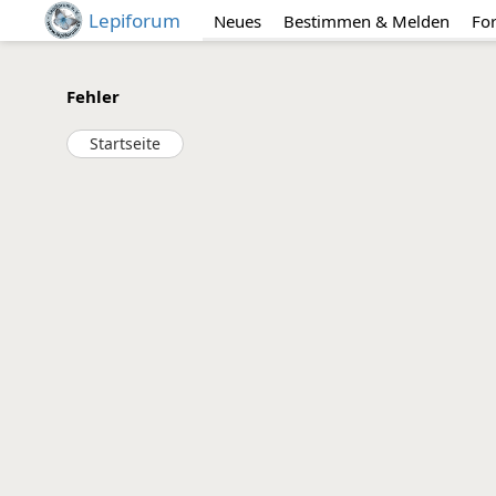
Lepiforum
Neues
Bestimmen & Melden
Fo
Fehler
Startseite