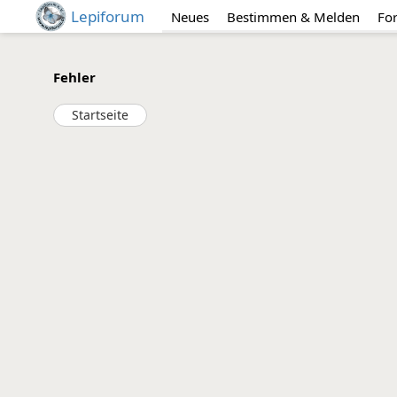
Lepiforum
Neues
Bestimmen & Melden
Fo
Fehler
Startseite