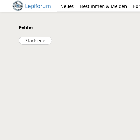
Lepiforum
Neues
Bestimmen & Melden
Fo
Fehler
Startseite