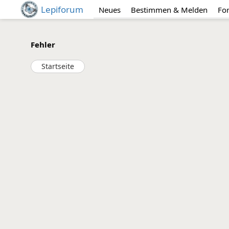
Lepiforum
Neues
Bestimmen & Melden
Fo
Fehler
Startseite