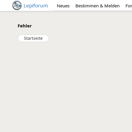
Lepiforum
Neues
Bestimmen & Melden
Fo
Fehler
Startseite