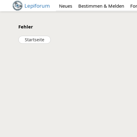
Lepiforum
Neues
Bestimmen & Melden
Fo
Fehler
Startseite