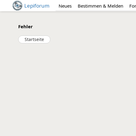
Lepiforum
Neues
Bestimmen & Melden
Fo
Fehler
Startseite