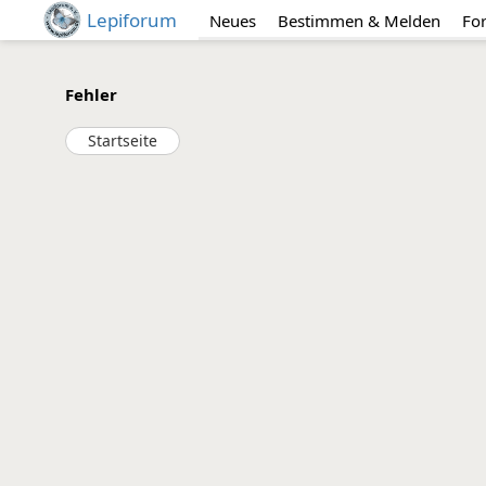
Lepiforum
Neues
Bestimmen & Melden
Fo
Fehler
Startseite