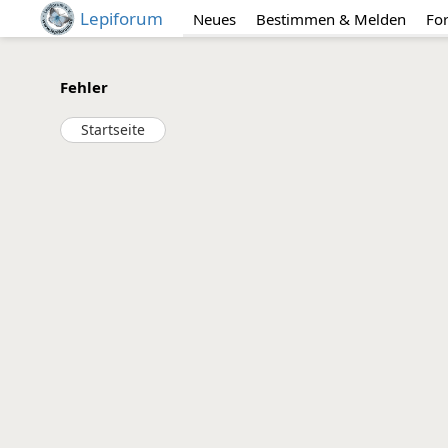
Lepiforum
Neues
Bestimmen & Melden
Fo
Fehler
Startseite