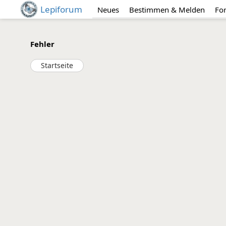
Lepiforum
Neues
Bestimmen & Melden
Fo
Fehler
Startseite