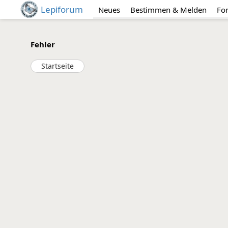
Lepiforum
Neues
Bestimmen & Melden
Fo
Fehler
Startseite