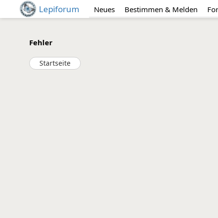
Lepiforum
Neues
Bestimmen & Melden
Fo
Fehler
Startseite