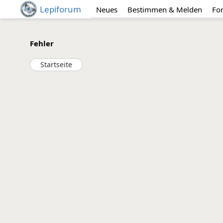
Lepiforum
Neues
Bestimmen & Melden
Fo
Fehler
Startseite