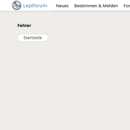
Lepiforum
Neues
Bestimmen & Melden
Fo
Fehler
Startseite