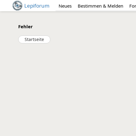
Lepiforum
Neues
Bestimmen & Melden
Fo
Fehler
Startseite