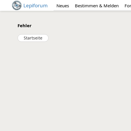
Lepiforum
Neues
Bestimmen & Melden
Fo
Fehler
Startseite