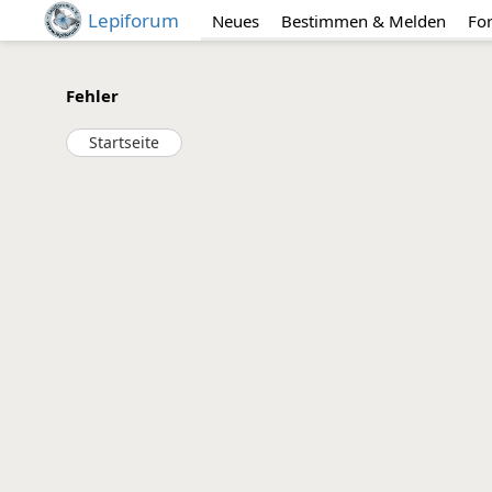
Lepiforum
Neues
Bestimmen & Melden
Fo
Fehler
Startseite