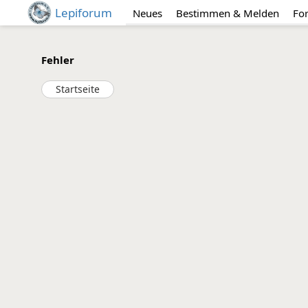
Lepiforum
Neues
Bestimmen & Melden
Fo
Fehler
Startseite