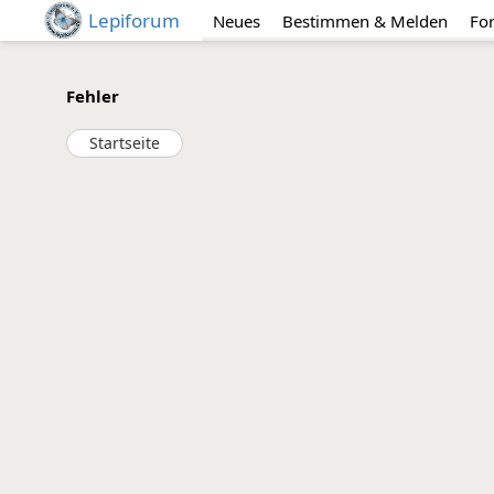
Lepiforum
Neues
Bestimmen & Melden
Fo
Fehler
Startseite