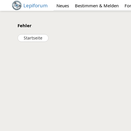
Lepiforum
Neues
Bestimmen & Melden
Fo
Fehler
Startseite