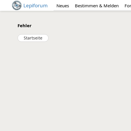
Lepiforum
Neues
Bestimmen & Melden
Fo
Fehler
Startseite