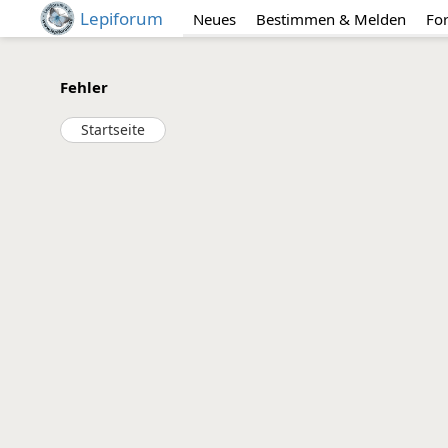
Lepiforum
Neues
Bestimmen & Melden
Fo
Fehler
Startseite