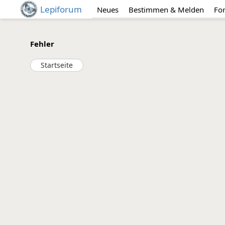
Lepiforum
Neues
Bestimmen & Melden
Fo
Fehler
Startseite