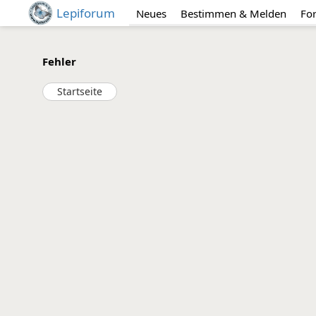
Lepiforum
Neues
Bestimmen & Melden
Fo
Fehler
Startseite