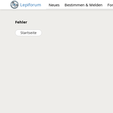
Lepiforum
Neues
Bestimmen & Melden
Fo
Fehler
Startseite