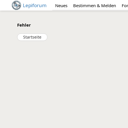
Lepiforum
Neues
Bestimmen & Melden
Fo
Fehler
Startseite