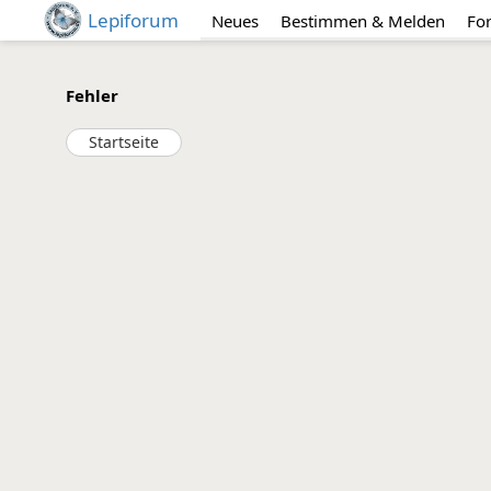
Lepiforum
Neues
Bestimmen & Melden
Fo
Fehler
Startseite