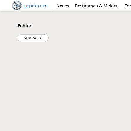
Lepiforum
Neues
Bestimmen & Melden
Fo
Fehler
Startseite