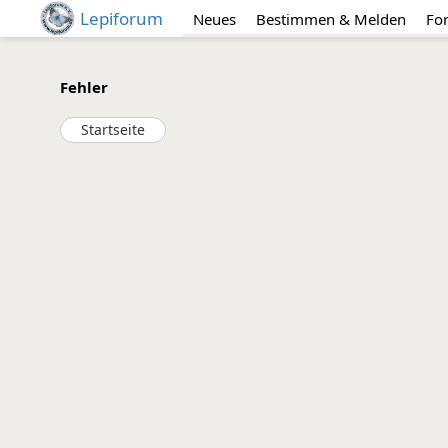
Lepiforum
Neues
Bestimmen & Melden
Fo
Fehler
Startseite