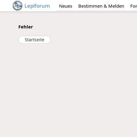
Lepiforum
Neues
Bestimmen & Melden
Fo
Fehler
Startseite