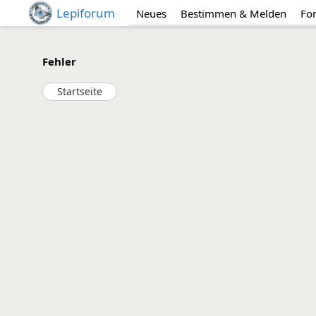
Lepiforum
Neues
Bestimmen & Melden
Fo
Fehler
Startseite