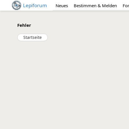
Lepiforum
Neues
Bestimmen & Melden
Fo
Fehler
Startseite