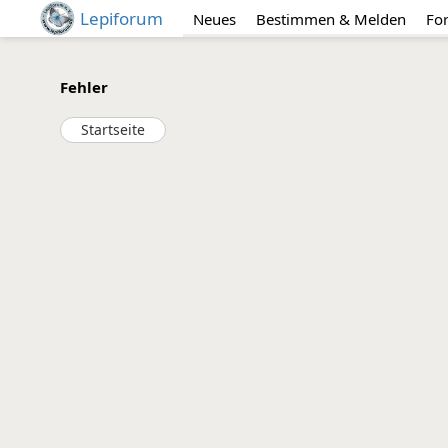
Lepiforum
Neues
Bestimmen & Melden
Fo
Fehler
Startseite