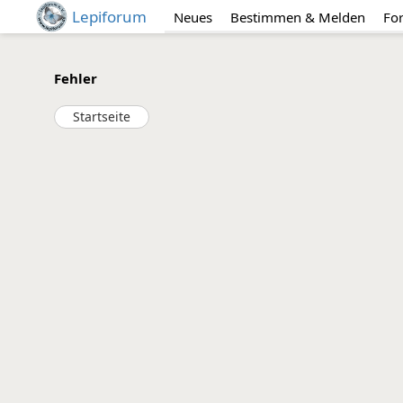
Lepiforum
Neues
Bestimmen & Melden
Fo
Fehler
Startseite