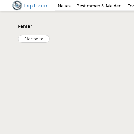
Lepiforum
Neues
Bestimmen & Melden
Fo
Fehler
Startseite